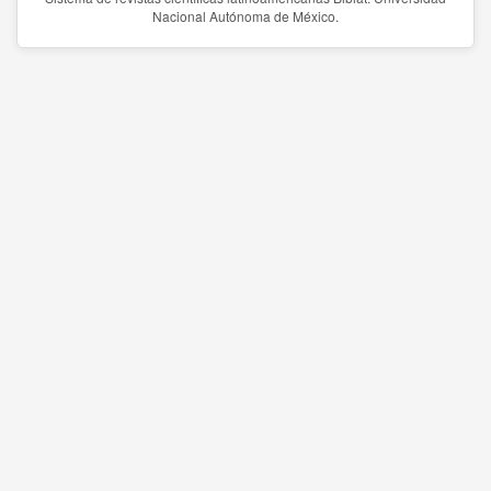
Nacional Autónoma de México.