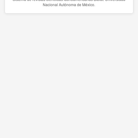
Nacional Autónoma de México.