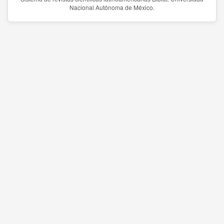
Nacional Autónoma de México.