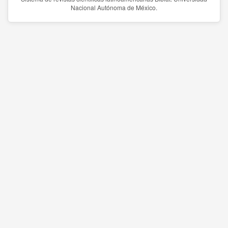
Nacional Autónoma de México.