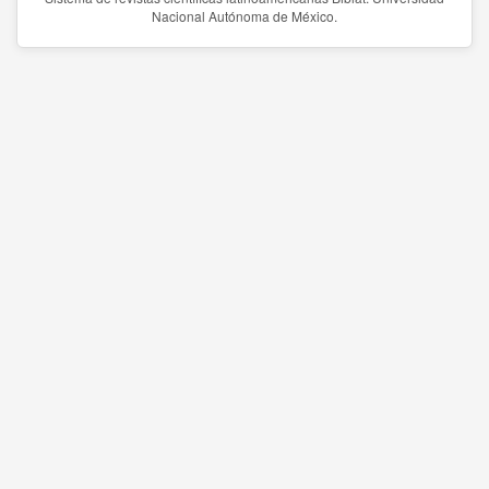
Nacional Autónoma de México.