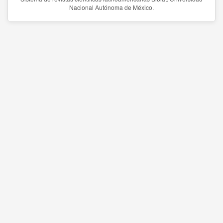
Nacional Autónoma de México.