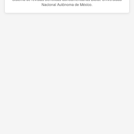
Nacional Autónoma de México.