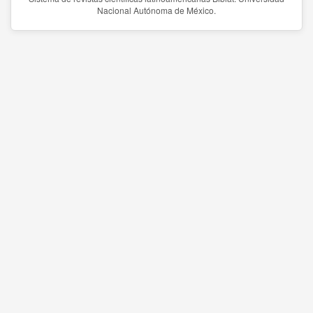
Nacional Autónoma de México.