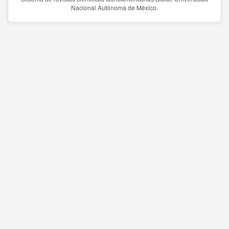
Nacional Autónoma de México.