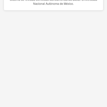
Nacional Autónoma de México.