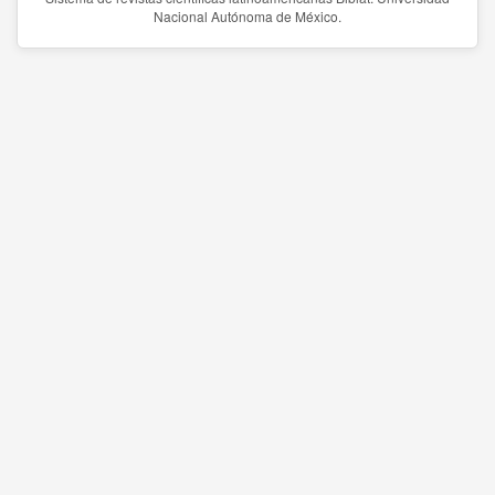
Nacional Autónoma de México.