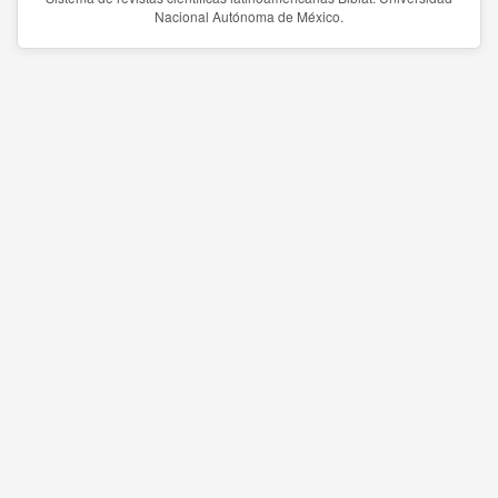
Nacional Autónoma de México.