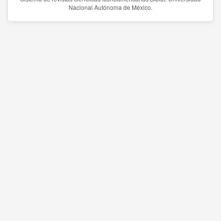
Nacional Autónoma de México.