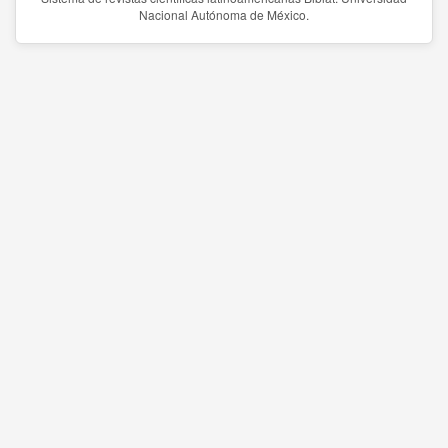
Nacional Autónoma de México.