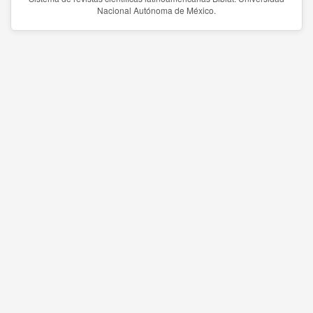
Nacional Autónoma de México.