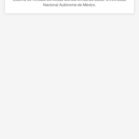
Nacional Autónoma de México.