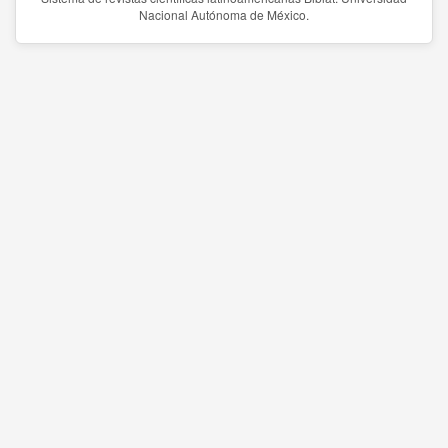
Nacional Autónoma de México.