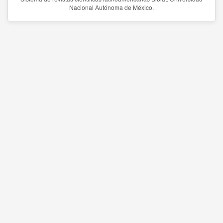
Nacional Autónoma de México.