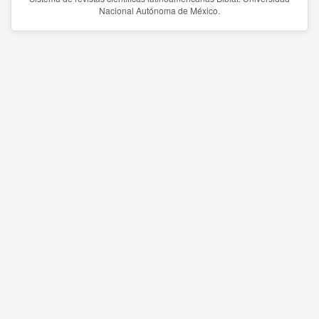
Nacional Autónoma de México.