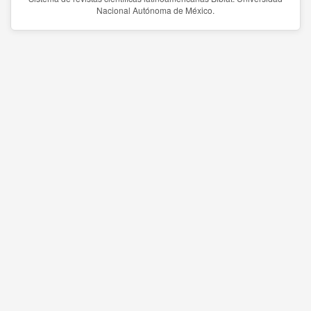
Nacional Autónoma de México.