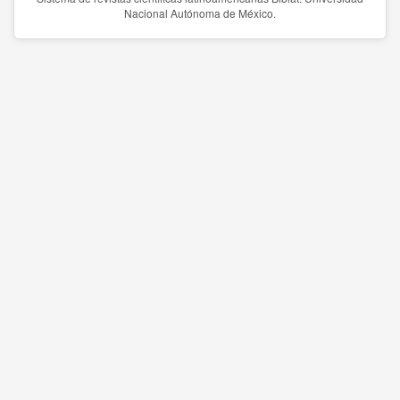
Nacional Autónoma de México.