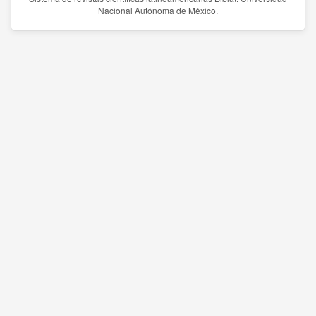
Nacional Autónoma de México.