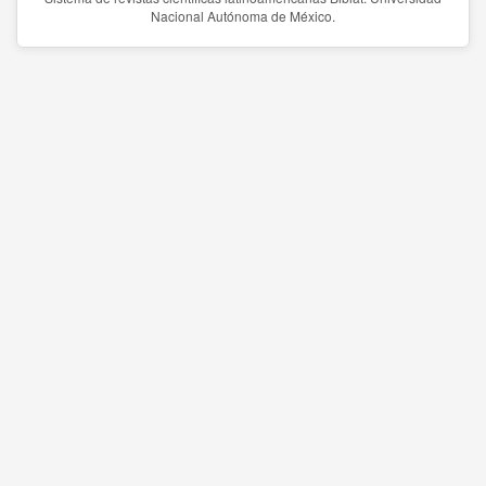
Nacional Autónoma de México.