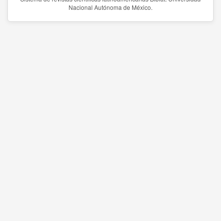
Nacional Autónoma de México.