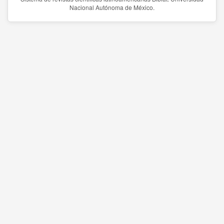
Nacional Autónoma de México.