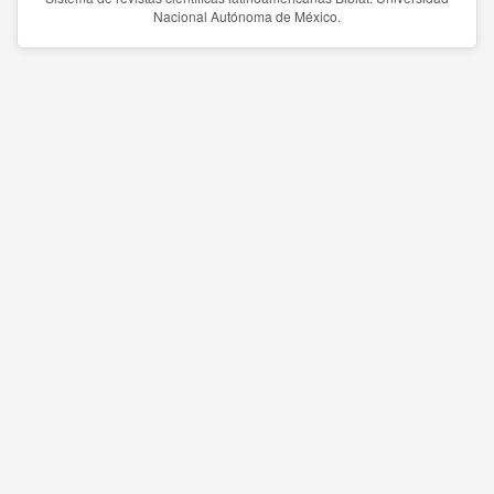
Nacional Autónoma de México.