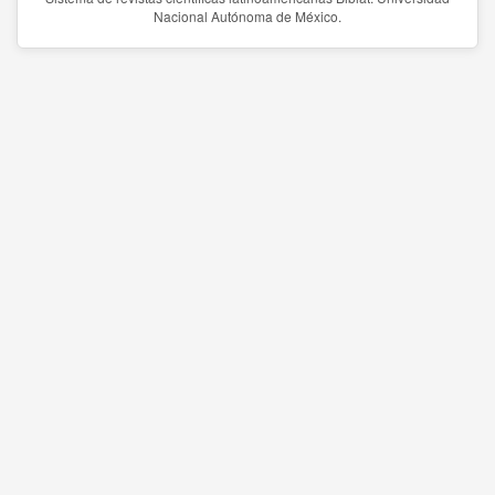
Nacional Autónoma de México.