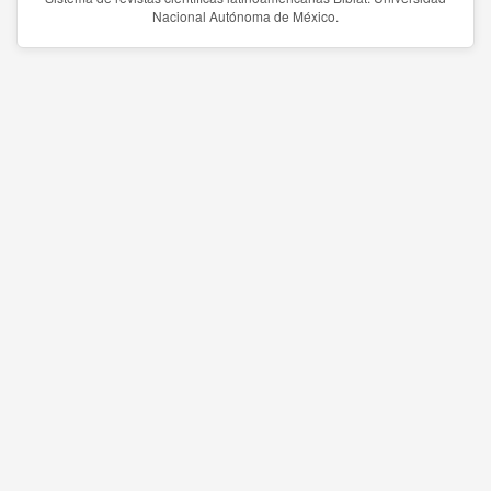
Nacional Autónoma de México.