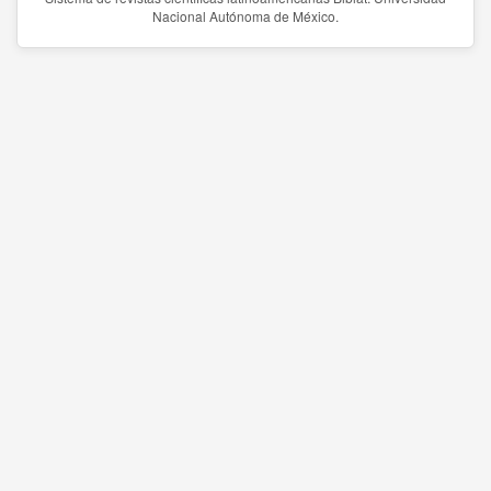
Nacional Autónoma de México.