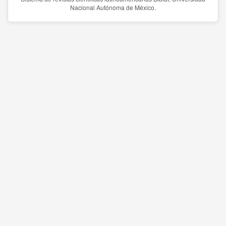
Nacional Autónoma de México.