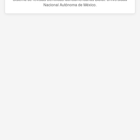
Nacional Autónoma de México.