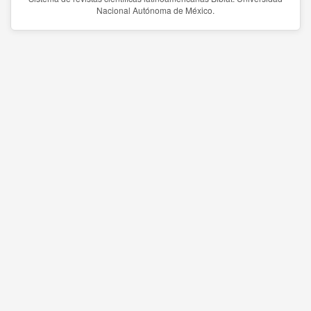
Nacional Autónoma de México.