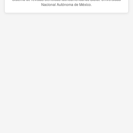
Nacional Autónoma de México.