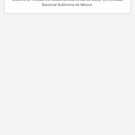
Nacional Autónoma de México.