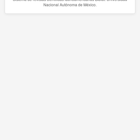
Nacional Autónoma de México.