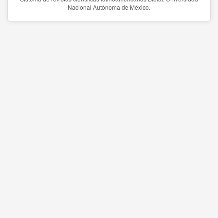
Nacional Autónoma de México.