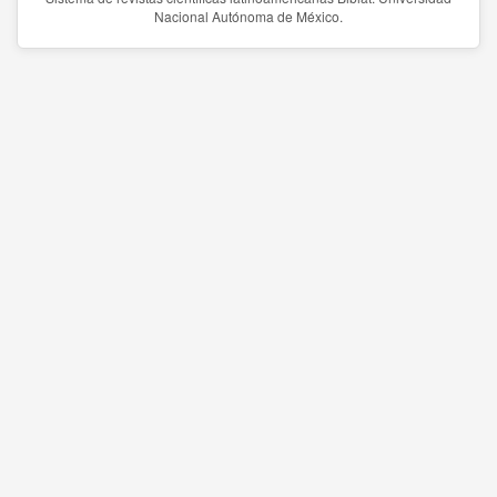
Nacional Autónoma de México.