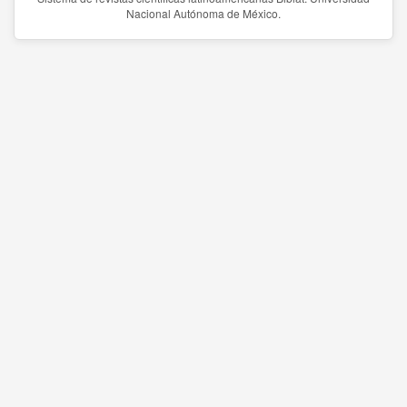
Nacional Autónoma de México.