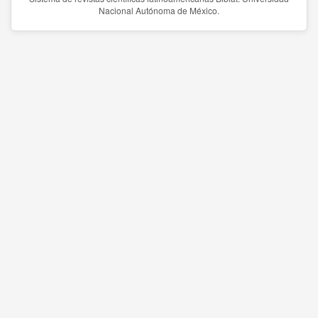
Nacional Autónoma de México.