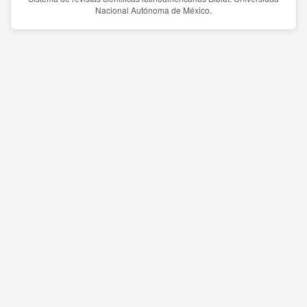
Nacional Autónoma de México.