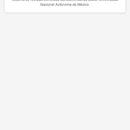
Nacional Autónoma de México.