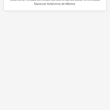
Nacional Autónoma de México.