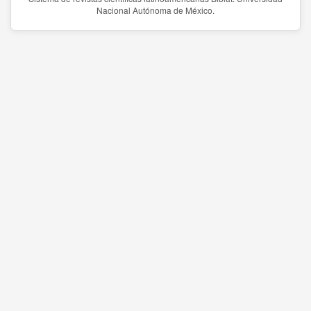
Nacional Autónoma de México.