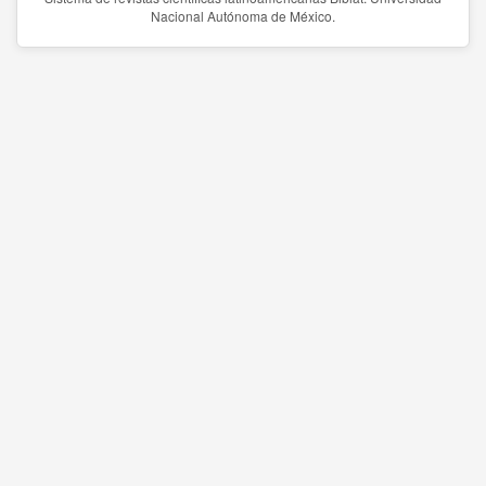
Nacional Autónoma de México.