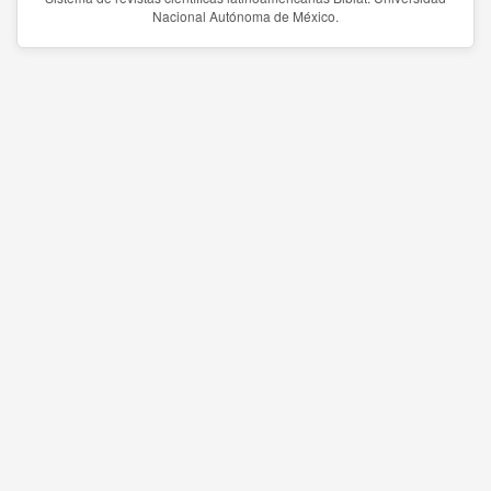
Nacional Autónoma de México.