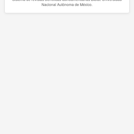
Nacional Autónoma de México.