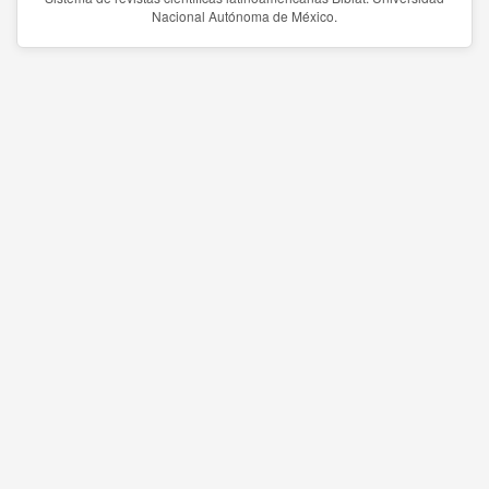
Nacional Autónoma de México.