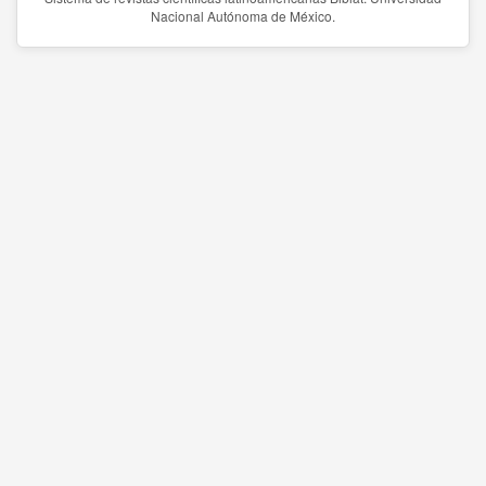
Nacional Autónoma de México.