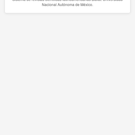
Nacional Autónoma de México.