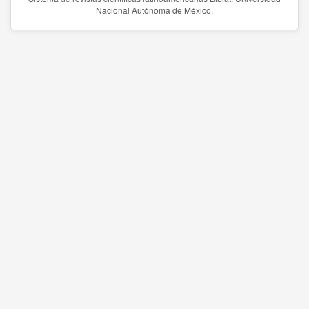
Nacional Autónoma de México.